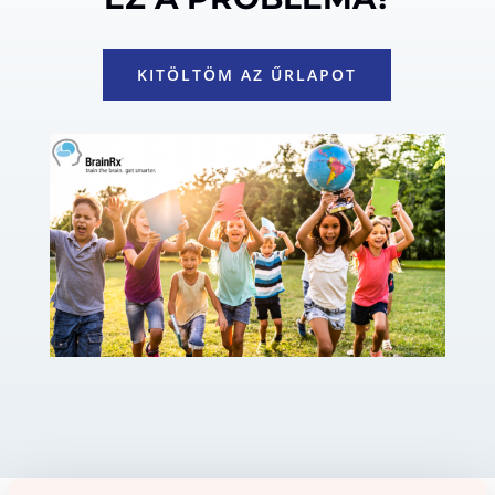
KITÖLTÖM AZ ŰRLAPOT