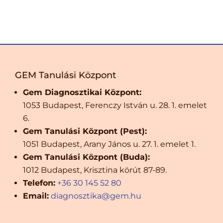
GEM Tanulási Központ
Gem Diagnosztikai Központ:
1053 Budapest, Ferenczy István u. 28. 1. emelet
6.
Gem Tanulási Központ (Pest):
1051 Budapest, Arany János u. 27. 1. emelet 1.
Gem Tanulási Központ (Buda):
1012 Budapest, Krisztina körút 87-89.
Telefon:
+36 30 145 52 80
Email:
diagnosztika@gem.hu