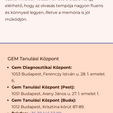
elérhető, hogy az olvasás tempója nagyon fluens
és könnyed legyen, illetve a memória is jól
működjön.
GEM Tanulási Központ
Gem Diagnosztikai Központ:
1053 Budapest, Ferenczy István u. 28. 1. emelet
6.
Gem Tanulási Központ (Pest):
1051 Budapest, Arany János u. 27. 1. emelet 1.
Gem Tanulási Központ (Buda):
1012 Budapest, Krisztina körút 87-89.