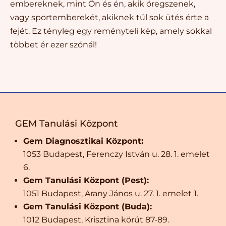
embereknek, mint Ön és én, akik öregszenek,
vagy sportemberekét, akiknek túl sok ütés érte a
fejét. Ez tényleg egy reményteli kép, amely sokkal
többet ér ezer szónál!
GEM Tanulási Központ
Gem Diagnosztikai Központ:
1053 Budapest, Ferenczy István u. 28. 1. emelet
6.
Gem Tanulási Központ (Pest):
1051 Budapest, Arany János u. 27. 1. emelet 1.
Gem Tanulási Központ (Buda):
1012 Budapest, Krisztina körút 87-89.